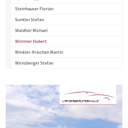
Steinhauser Florian
Sunkler Stefan
Waldhör Michael
(current)
Wimmer Hubert
Winkler-Krischan Martin
Wirnsberger Stefan