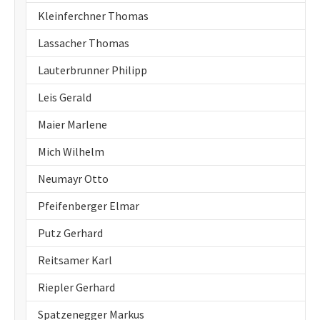
Kleinferchner Thomas
Lassacher Thomas
Lauterbrunner Philipp
Leis Gerald
Maier Marlene
Mich Wilhelm
Neumayr Otto
Pfeifenberger Elmar
Putz Gerhard
Reitsamer Karl
Riepler Gerhard
Spatzenegger Markus