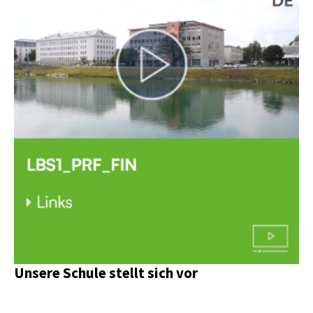
Unsere Schule stellt sich vor