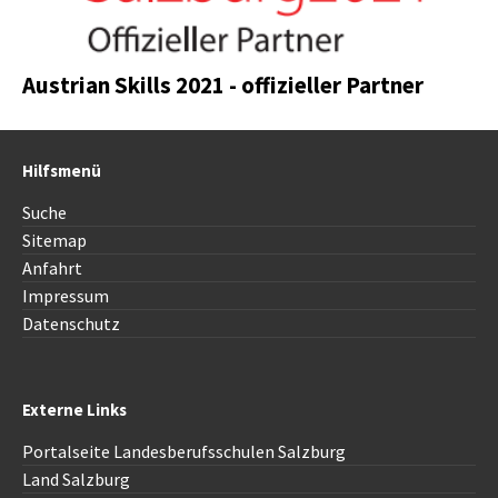
Austrian Skills 2021 - offizieller Partner
Hilfsmenü
Suche
Sitemap
Anfahrt
Impressum
Datenschutz
Externe Links
Portalseite Landesberufsschulen Salzburg
Land Salzburg