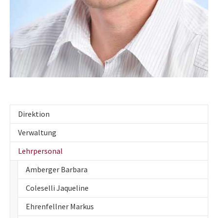
Direktion
Verwaltung
Lehrpersonal
Amberger Barbara
Coleselli Jaqueline
Ehrenfellner Markus