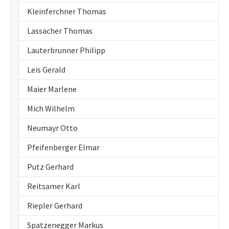
Kleinferchner Thomas
Lassacher Thomas
Lauterbrunner Philipp
Leis Gerald
Maier Marlene
Mich Wilhelm
Neumayr Otto
Pfeifenberger Elmar
Putz Gerhard
Reitsamer Karl
Riepler Gerhard
Spatzenegger Markus