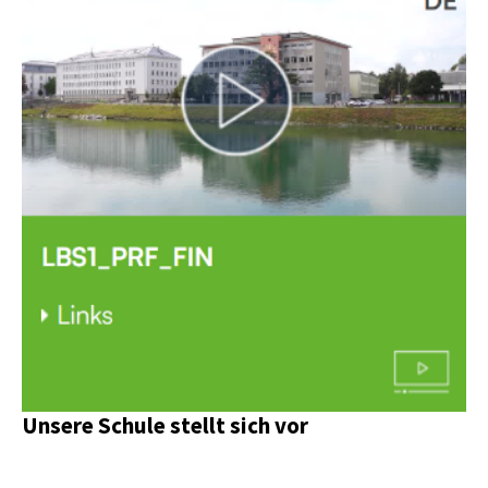
Unsere Schule stellt sich vor