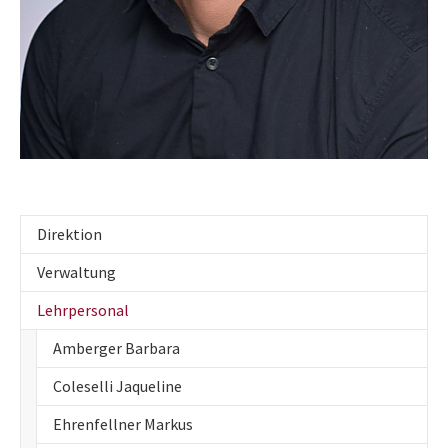
Direktion
Verwaltung
Lehrpersonal
Amberger Barbara
Coleselli Jaqueline
Ehrenfellner Markus