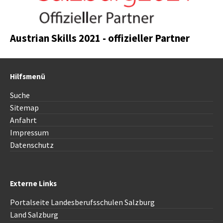
Austrian Skills 2021 - offizieller Partner
Hilfsmenü
Suche
Sitemap
Anfahrt
Impressum
Datenschutz
Externe Links
Portalseite Landesberufsschulen Salzburg
Land Salzburg