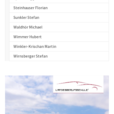
Steinhauser Florian
Sunkler Stefan
Waldhör Michael
Wimmer Hubert
Winkler-Krischan Martin
Wirnsberger Stefan