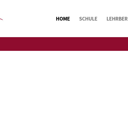
HOME
SCHULE
LEHRBER