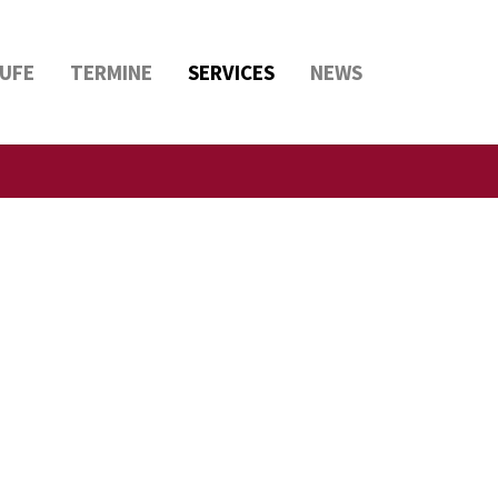
UFE
TERMINE
SERVICES
NEWS