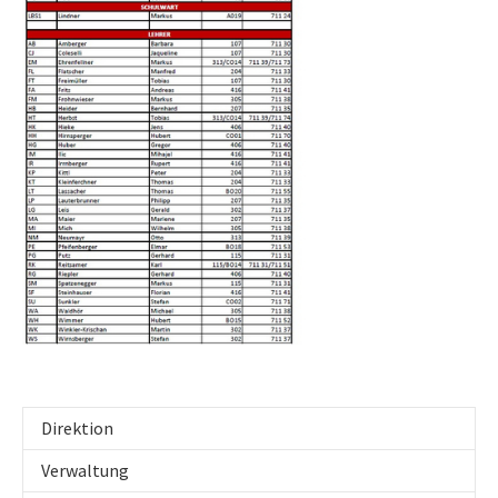
Direktion
Verwaltung