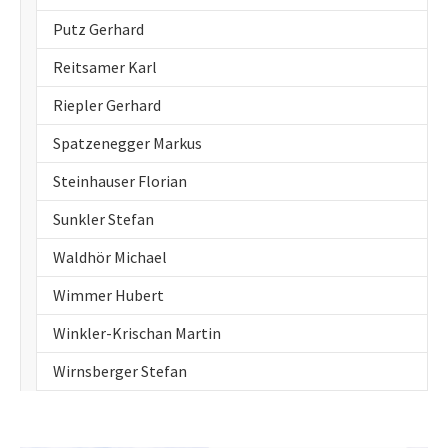
Putz Gerhard
Reitsamer Karl
Riepler Gerhard
Spatzenegger Markus
Steinhauser Florian
Sunkler Stefan
Waldhör Michael
Wimmer Hubert
Winkler-Krischan Martin
Wirnsberger Stefan