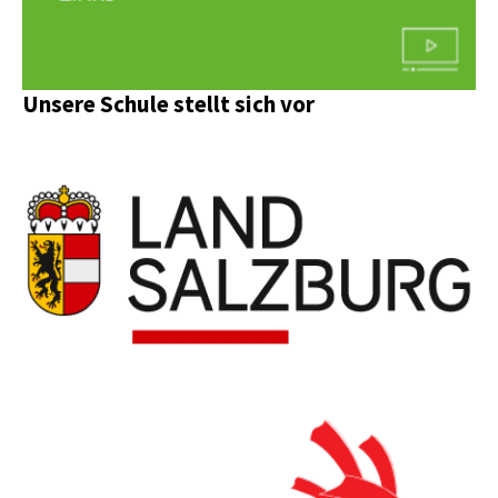
Unsere Schule stellt sich vor