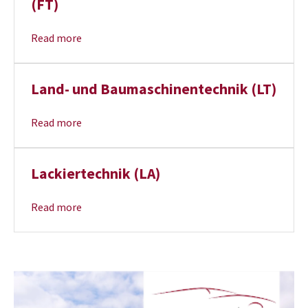
(FT)
Read more
Land- und Baumaschinentechnik (LT)
Read more
Lackiertechnik (LA)
Read more