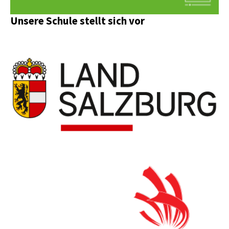
Unsere Schule stellt sich vor