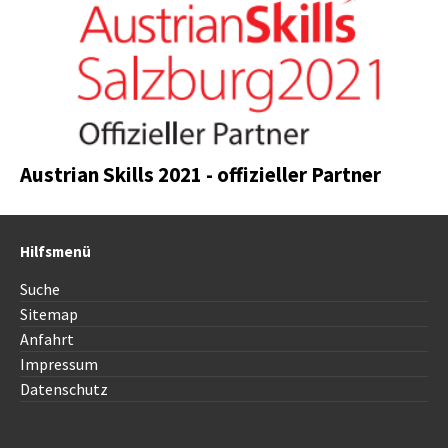
Austrian Skills 2021 - offizieller Partner
Hilfsmenü
Suche
Sitemap
Anfahrt
Impressum
Datenschutz