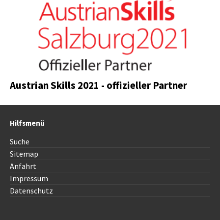
Austrian Skills 2021 - offizieller Partner
Hilfsmenü
Suche
Sitemap
Anfahrt
Impressum
Datenschutz