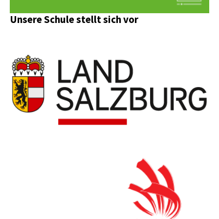
Unsere Schule stellt sich vor