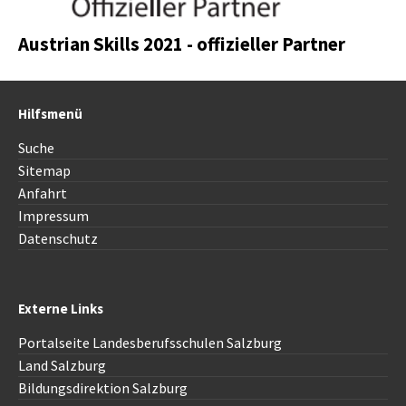
Austrian Skills 2021 - offizieller Partner
Hilfsmenü
Suche
Sitemap
Anfahrt
Impressum
Datenschutz
Externe Links
Portalseite Landesberufsschulen Salzburg
Land Salzburg
Bildungsdirektion Salzburg