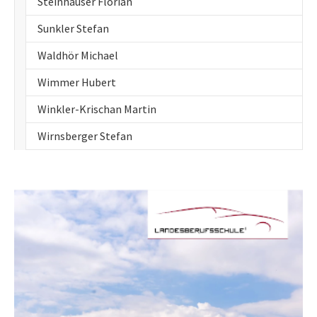
Steinhauser Florian
Sunkler Stefan
Waldhör Michael
Wimmer Hubert
Winkler-Krischan Martin
Wirnsberger Stefan