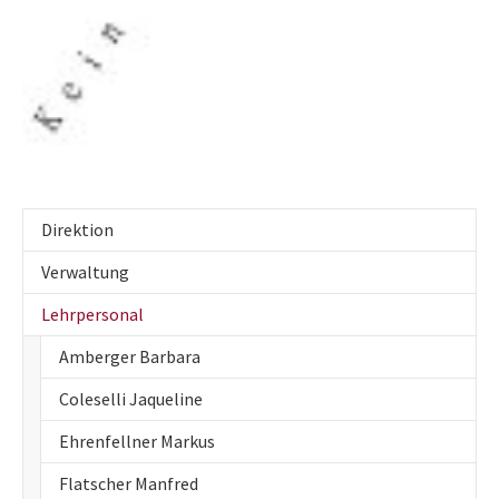
Direktion
Verwaltung
Lehrpersonal
Amberger Barbara
Coleselli Jaqueline
Ehrenfellner Markus
Flatscher Manfred