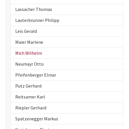
Lassacher Thomas
Lauterbrunner Philipp
Leis Gerald
Maier Marlene
(current)
Mich Wilhelm
Neumayr Otto
Pfeifenberger Elmar
Putz Gerhard
Reitsamer Karl
Riepler Gerhard
Spatzenegger Markus