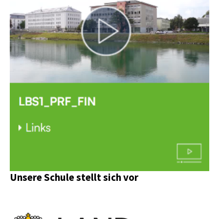
Unsere Schule stellt sich vor