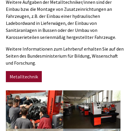
Weitere Aufgaben der Metalltechniker/innen sind der
Einbau bzw. die Montage von Zusatzeinrichtungen an
Fahrzeugen, z.B. der Einbau einer hydraulischen
Ladebordwand in Lieferwägen, der Einbau von
Sanitäranlagen in Bussen oder der Umbau von
Karosserieteilen serienmäßig hergestellter Fahrzeuge.
Weitere Informationen zum Lehrberuf erhalten Sie auf den
Seiten des Bundesministerium für Bildung, Wissenschaft
und Forschung.
Metalltechnik