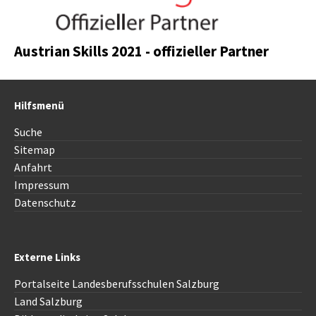
Austrian Skills 2021 - offizieller Partner
Hilfsmenü
Suche
Sitemap
Anfahrt
Impressum
Datenschutz
Externe Links
Portalseite Landesberufsschulen Salzburg
Land Salzburg