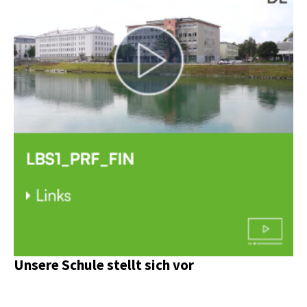
Unsere Schule stellt sich vor