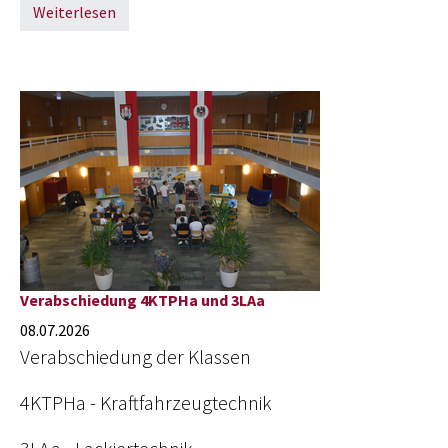
Weiterlesen
Verabschiedung 4KTPHa und 3LAa
08.07.2026
Verabschiedung der Klassen
4KTPHa - Kraftfahrzeugtechnik