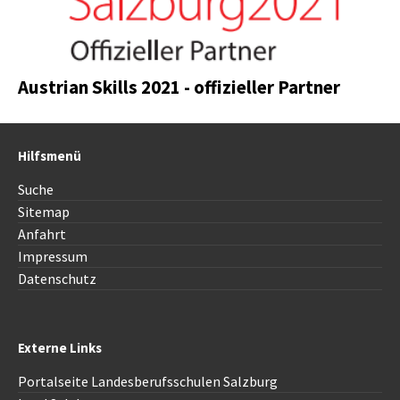
Austrian Skills 2021 - offizieller Partner
Hilfsmenü
Suche
Sitemap
Anfahrt
Impressum
Datenschutz
Externe Links
Portalseite Landesberufsschulen Salzburg