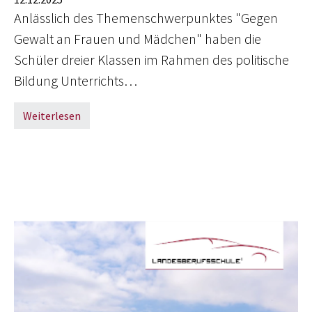
Anlässlich des Themenschwerpunktes "Gegen
Gewalt an Frauen und Mädchen" haben die
Schüler dreier Klassen im Rahmen des politische
Bildung Unterrichts…
Weiterlesen