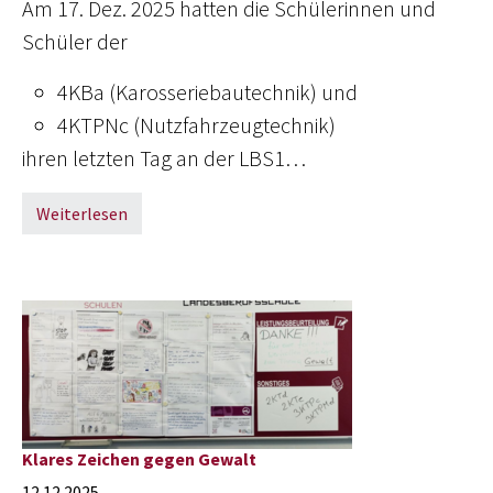
Am 17. Dez. 2025 hatten die Schülerinnen und
Schüler der
4KBa (Karosseriebautechnik) und
4KTPNc (Nutzfahrzeugtechnik)
ihren letzten Tag an der LBS1…
Weiterlesen
Klares Zeichen gegen Gewalt
12.12.2025