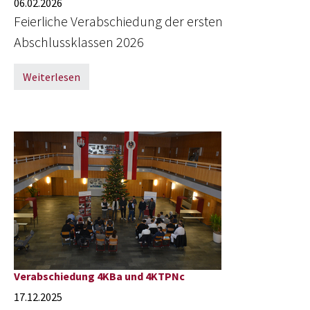
06.02.2026
Feierliche Verabschiedung der ersten
Abschlussklassen 2026
Weiterlesen
Verabschiedung 4KBa und 4KTPNc
17.12.2025